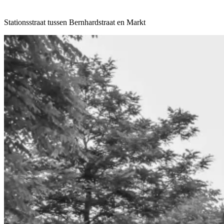
Stationsstraat tussen Bernhardstraat en Markt