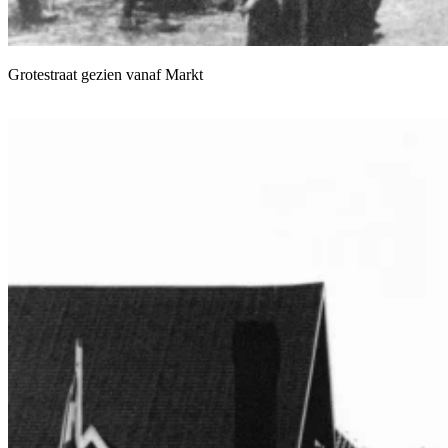
Grotestraat gezien vanaf Markt