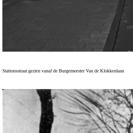
Stationsstraat gezien vanaf de Burgemeester Van de Klokkenlaan