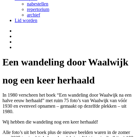
nabestellen
repertorium
archief
Lid worden
Een wandeling door Waalwijk
nog een keer herhaald
In 1980 verscheen het boek “Een wandeling door Waalwijk na een
halve eeuw herhaald” met ruim 75 foto’s van Waalwijk van vóór
1930 en evenveel opnamen – gemaakt op dezelfde plekken – uit
1980.
Wij hebben die wandeling nog een keer herhaald!
Alle foto’s uit het boek plus de nieuwe beelden waren in de zomer