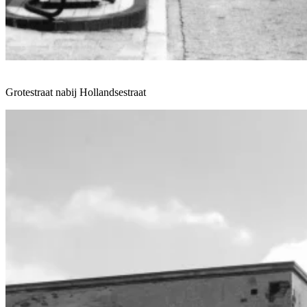
Grotestraat nabij Hollandsestraat