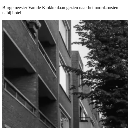
Burgemeester Van de Klokkenlaan gezien naar het noord-oosten
nabij hotel