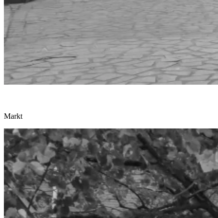
Markt