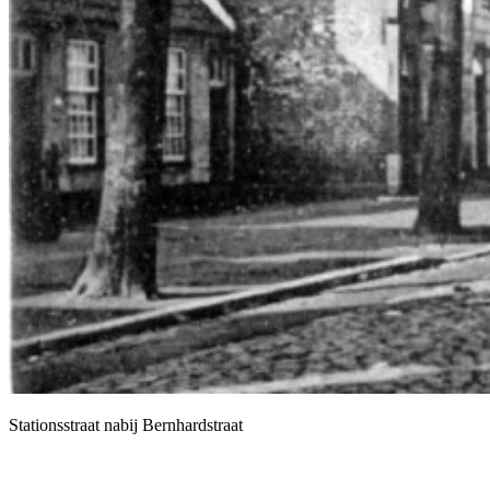
Stationsstraat nabij Bernhardstraat