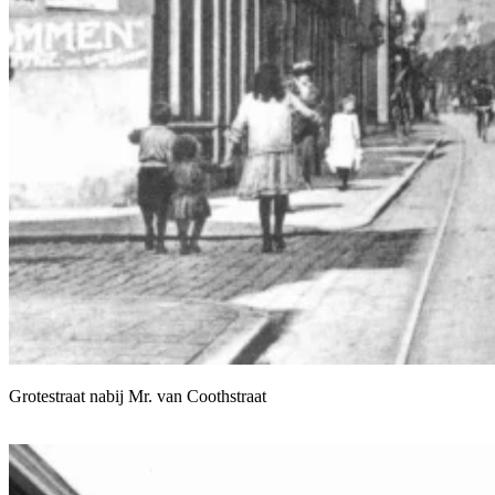
Grotestraat nabij Mr. van Coothstraat