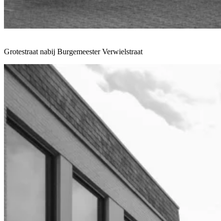
Grotestraat nabij Burgemeester Verwielstraat