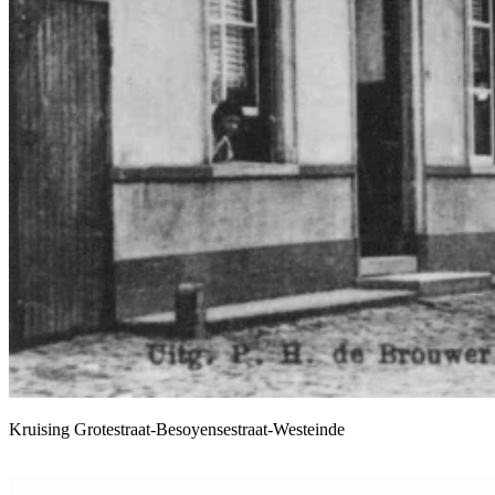
Kruising Grotestraat-Besoyensestraat-Westeinde