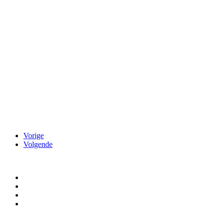
Vorige
Volgende